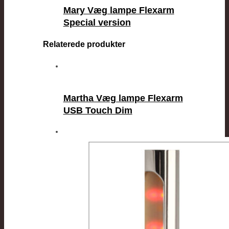
Mary Væg lampe Flexarm
Special version
Relaterede produkter
Martha Væg lampe Flexarm
USB Touch Dim