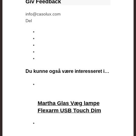
Giv Feedback
info@casolux.com
Del
Du kunne også være interesseret i…
Martha Glas Væg lampe
Flexarm USB Touch Dim