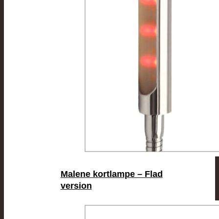
Malene kortlampe – Flad
version