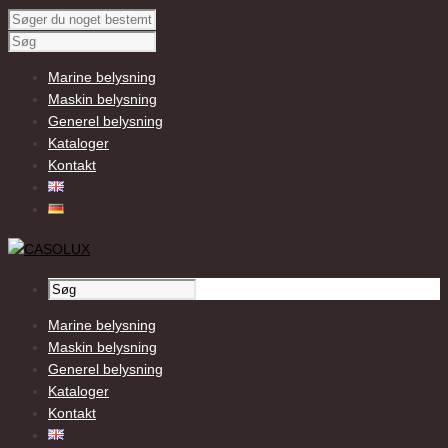
Marine belysning
Maskin belysning
Generel belysning
Kataloger
Kontakt
Marine belysning
Maskin belysning
Generel belysning
Kataloger
Kontakt