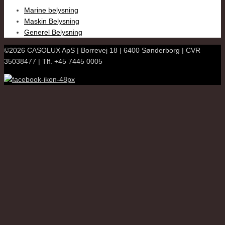
Marine belysning
Maskin Belysning
Generel Belysning
©2026 CASOLUX ApS | Borrevej 18 | 6400 Sønderborg | CVR
35038477 | Tlf. +45 7445 0005