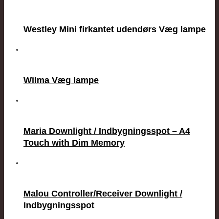
Westley Mini firkantet udendørs Væg lampe
Wilma Væg lampe
Maria Downlight / Indbygningsspot – A4
Touch with Dim Memory
Malou Controller/Receiver Downlight /
Indbygningsspot