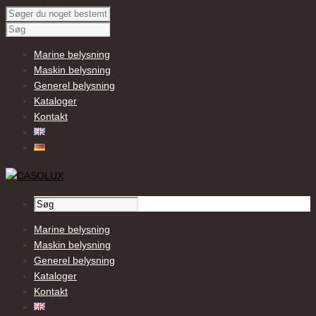
Marine belysning
Maskin belysning
Generel belysning
Kataloger
Kontakt
Marine belysning
Maskin belysning
Generel belysning
Kataloger
Kontakt