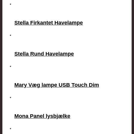
Stella Firkantet Havelampe
Stella Rund Havelampe
Mary Væg lampe USB Touch Dim
Mona Panel lysbjælke