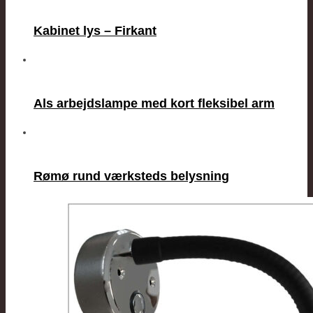
Kabinet lys – Firkant
Als arbejdslampe med kort fleksibel arm
Rømø rund værksteds belysning