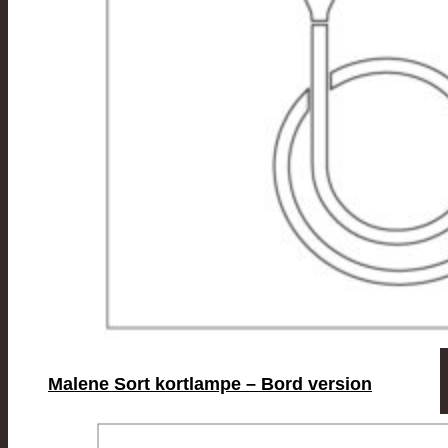
Malene Sort kortlampe – Bord version