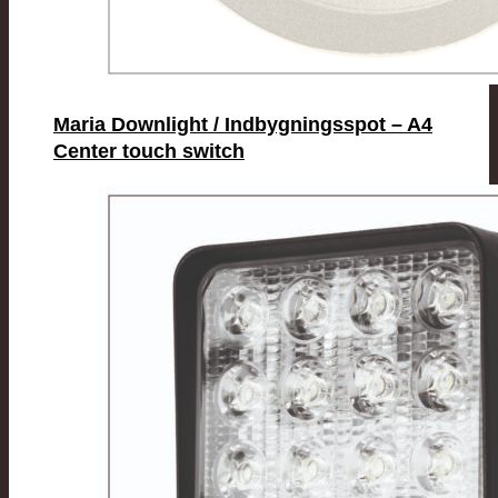
Maria Downlight / Indbygningsspot – A4
Center touch switch