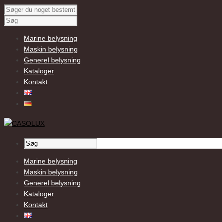
Marine belysning
Maskin belysning
Generel belysning
Kataloger
Kontakt
Marine belysning
Maskin belysning
Generel belysning
Kataloger
Kontakt