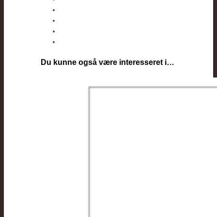
Du kunne også være interesseret i…