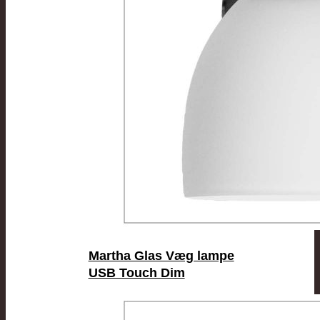
Martha Glas Væg lampe
USB Touch Dim