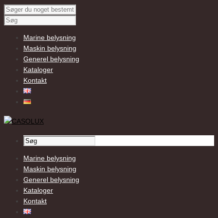
Marine belysning
Maskin belysning
Generel belysning
Kataloger
Kontakt
Marine belysning
Maskin belysning
Generel belysning
Kataloger
Kontakt