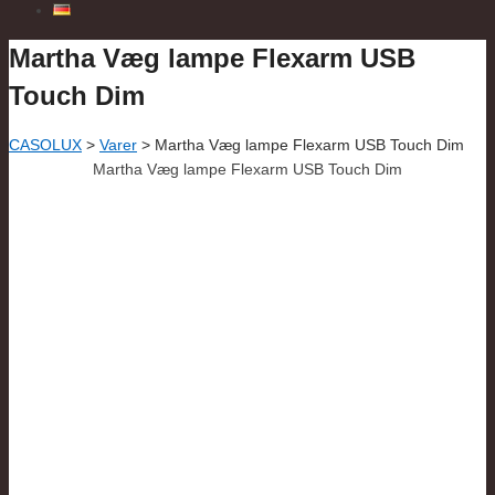
Martha Væg lampe Flexarm USB
Touch Dim
CASOLUX
>
Varer
>
Martha Væg lampe Flexarm USB Touch Dim
Martha Væg lampe Flexarm USB Touch Dim