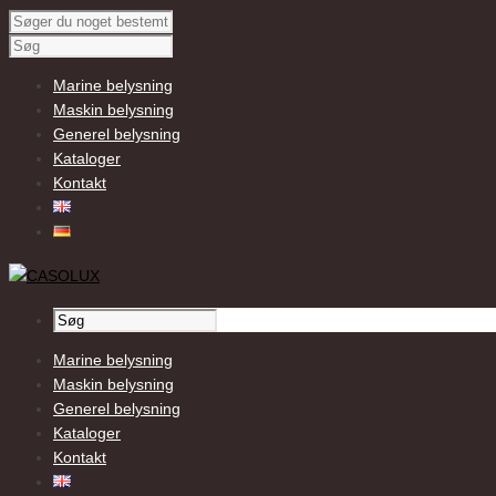
Marine belysning
Maskin belysning
Generel belysning
Kataloger
Kontakt
Marine belysning
Maskin belysning
Generel belysning
Kataloger
Kontakt