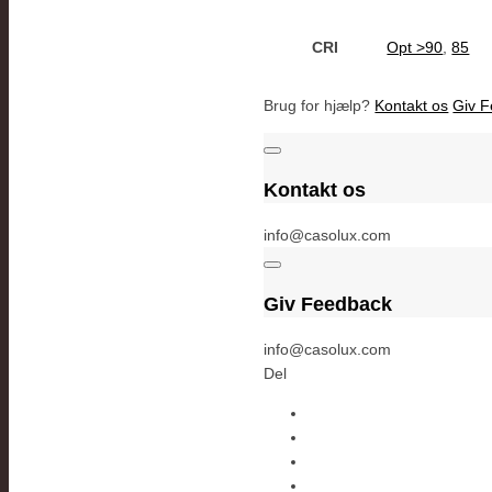
CRI
Opt >90
,
85
Brug for hjælp?
Kontakt os
Giv 
Kontakt os
info@casolux.com
Giv Feedback
info@casolux.com
Del