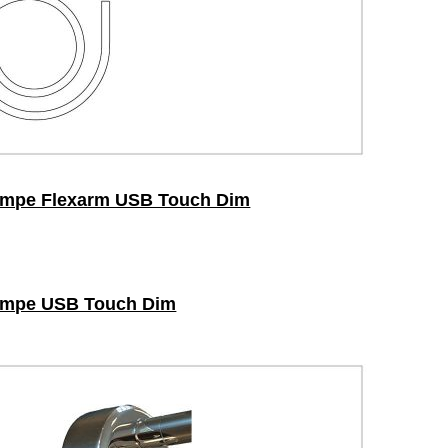
ampe Flexarm USB Touch Dim
ampe USB Touch Dim