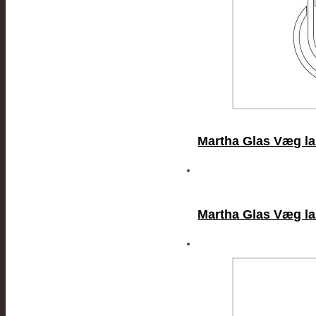
Martha Glas Væg l
Martha Glas Væg l