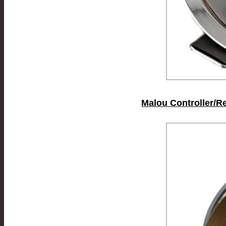
Malou Controller/Re