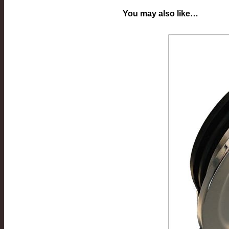
You may also like…