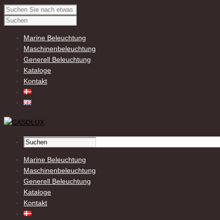
Marine Beleuchtung
Maschinenbeleuchtung
Generell Beleuchtung
Kataloge
Kontakt
Marine Beleuchtung
Maschinenbeleuchtung
Generell Beleuchtung
Kataloge
Kontakt