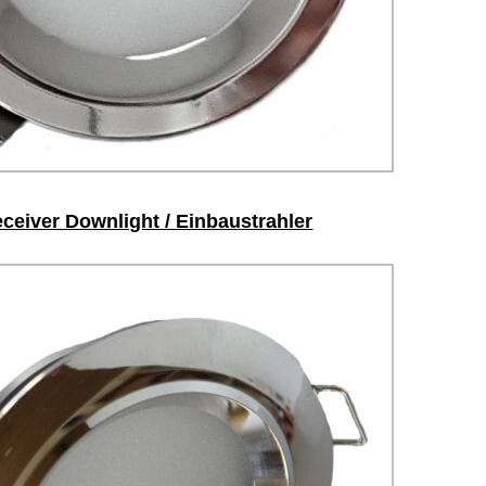
ceiver Downlight / Einbaustrahler