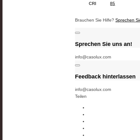
CRI
85
Brauchen Sie Hilfe?
Sprechen Si
Sprechen Sie uns an!
info@casolux.com
Feedback hinterlassen
info@casolux.com
Teilen