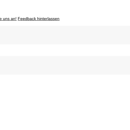
e uns an!
Feedback hinterlassen