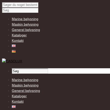
Marine belysning
Maskin belysning
Generel belysning
Kataloger
Kontakt
Marine belysning
Maskin belysning
Generel belysning
Kataloger
Kontakt