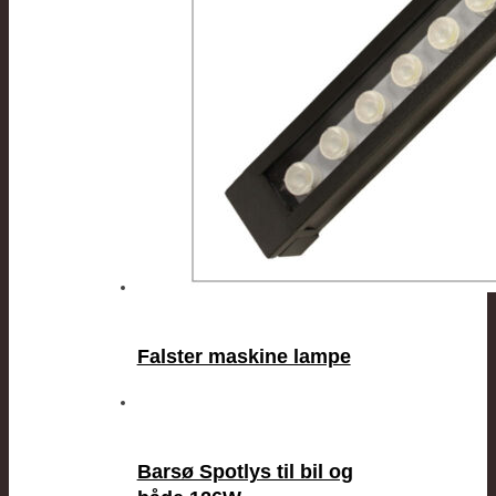
Falster maskine lampe
Barsø Spotlys til bil og