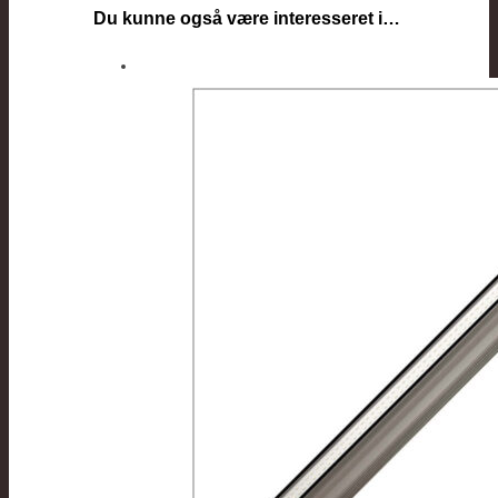
Du kunne også være interesseret i…