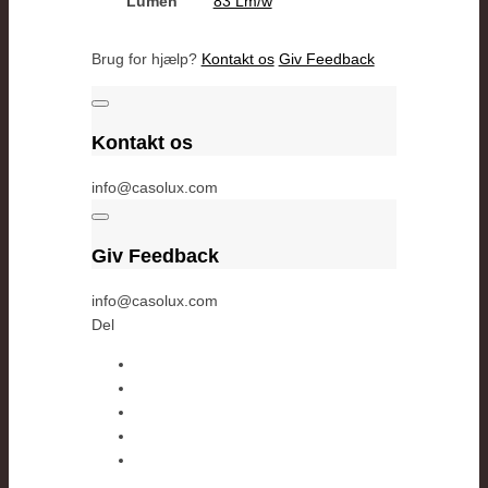
Lumen
83 Lm/w
Brug for hjælp?
Kontakt os
Giv Feedback
Kontakt os
info@casolux.com
Giv Feedback
info@casolux.com
Del