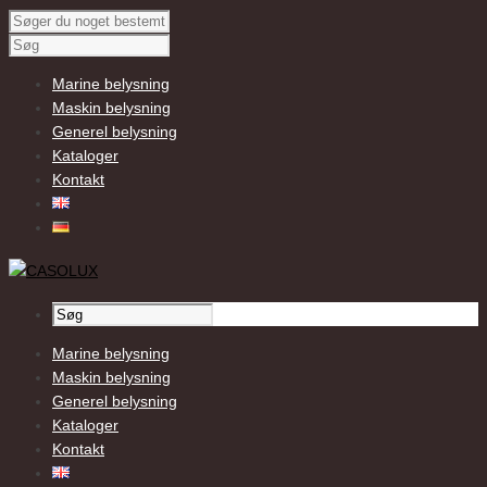
Marine belysning
Maskin belysning
Generel belysning
Kataloger
Kontakt
Marine belysning
Maskin belysning
Generel belysning
Kataloger
Kontakt