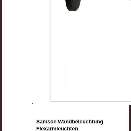
Samsoe Wandbeleuchtung
Flexarmleuchten