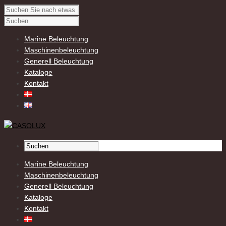
Marine Beleuchtung
Maschinenbeleuchtung
Generell Beleuchtung
Kataloge
Kontakt
Marine Beleuchtung
Maschinenbeleuchtung
Generell Beleuchtung
Kataloge
Kontakt