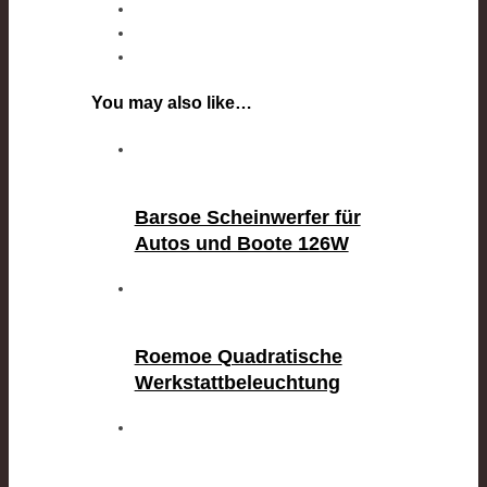
You may also like…
Barsoe Scheinwerfer für
Autos und Boote 126W
Roemoe Quadratische
Werkstattbeleuchtung