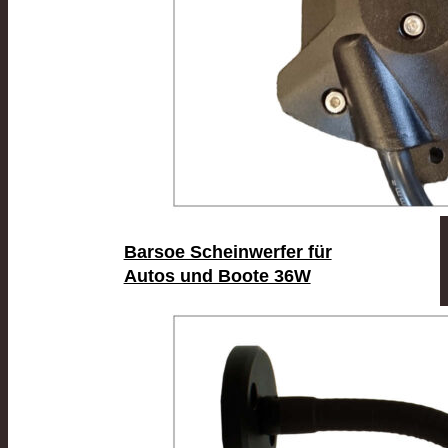
Barsoe Scheinwerfer für
Autos und Boote 36W