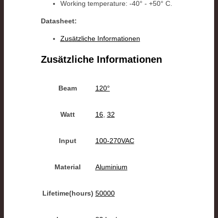
Working temperature: -40° - +50° C.
Datasheet:
Zusätzliche Informationen
Zusätzliche Informationen
Beam
120°
Watt
16
,
32
Input
100-270VAC
Material
Aluminium
Lifetime(hours)
50000