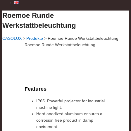
Roemoe Runde
Werkstattbeleuchtung
CASOLUX
>
Produkte
>
Roemoe Runde Werkstattbeleuchtung
Roemoe Runde Werkstattbeleuchtung
Features
IP65. Powerful projector for industrial
machine light.
Hard anodized aluminum ensures a
corrosion free product in damp
enviroment.