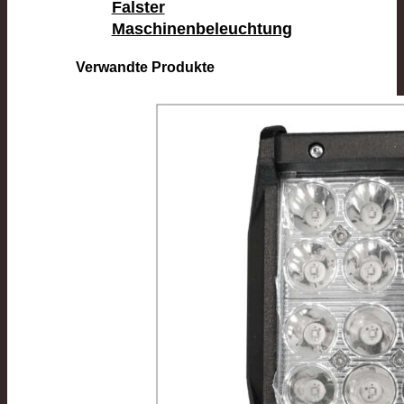
Falster
Maschinenbeleuchtung
Verwandte Produkte