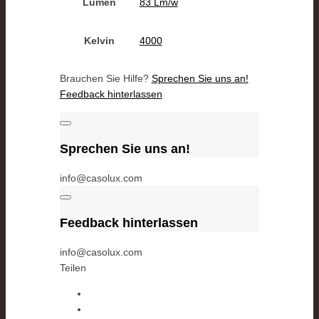
Lumen
83 Lm/w
Kelvin
4000
Brauchen Sie Hilfe?
Sprechen Sie uns an!
Feedback hinterlassen
Sprechen Sie uns an!
info@casolux.com
Feedback hinterlassen
info@casolux.com
Teilen