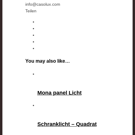
info@casolux.com
Teilen
You may also like…
Mona panel Licht
Schranklicht – Quadrat