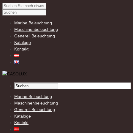
Marine Beleuchtung
Maschinenbeleuchtung
Generell Beleuchtung
Kataloge
Kontakt
Marine Beleuchtung
Maschinenbeleuchtung
Generell Beleuchtung
Kataloge
Kontakt