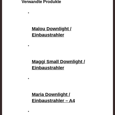
Verwandte Produkte
Malou Downlight /
Einbaustrahler
Maggi Small Downlight /
Einbaustrahler
Maria Downlight /
Einbaustrahler – A4