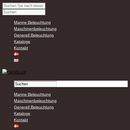
Marine Beleuchtung
Maschinenbeleuchtung
Generell Beleuchtung
Kataloge
Kontakt
Marine Beleuchtung
Maschinenbeleuchtung
Generell Beleuchtung
Kataloge
Kontakt