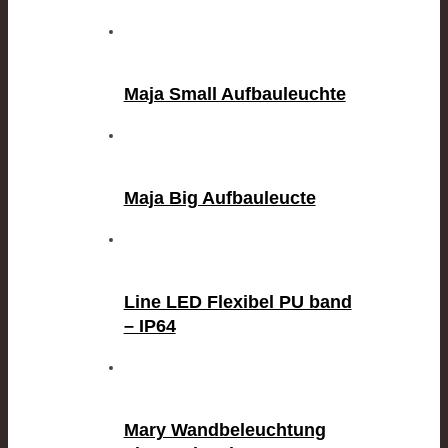
Maja Small Aufbauleuchte
Maja Big Aufbauleucte
Line LED Flexibel PU band
– IP64
Mary Wandbeleuchtung