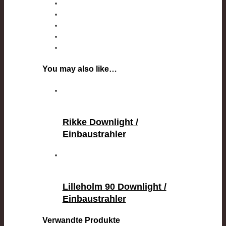
You may also like…
Rikke Downlight /
Einbaustrahler
Lilleholm 90 Downlight /
Einbaustrahler
Verwandte Produkte