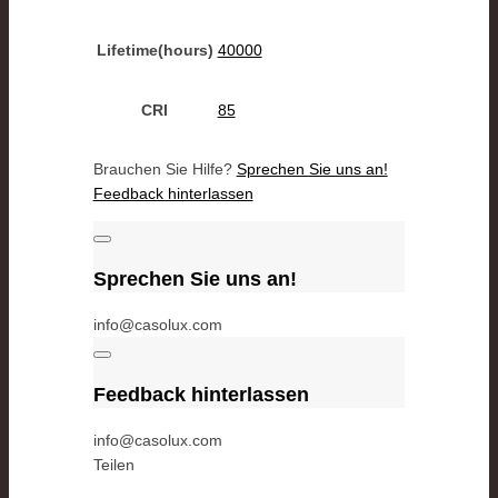
Lifetime(hours)
40000
CRI
85
Brauchen Sie Hilfe?
Sprechen Sie uns an!
Feedback hinterlassen
Sprechen Sie uns an!
info@casolux.com
Feedback hinterlassen
info@casolux.com
Teilen