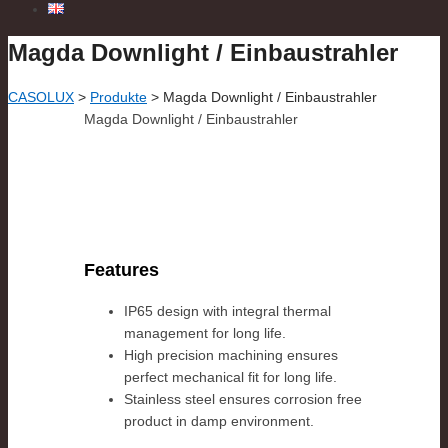
Magda Downlight / Einbaustrahler
CASOLUX
>
Produkte
>
Magda Downlight / Einbaustrahler
Magda Downlight / Einbaustrahler
Features
IP65 design with integral thermal
management for long life.
High precision machining ensures
perfect mechanical fit for long life.
Stainless steel ensures corrosion free
product in damp environment.