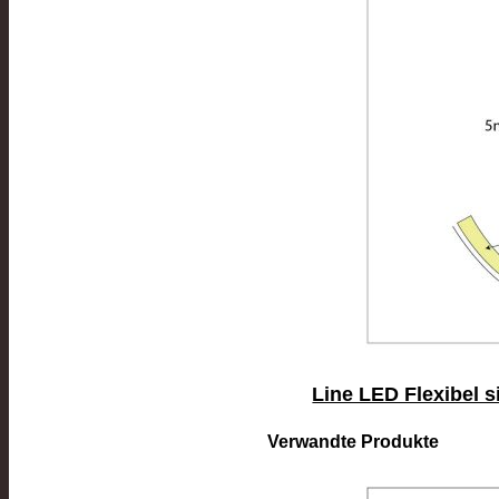
Line LED Flexibel s
Verwandte Produkte