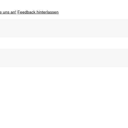
e uns an!
Feedback hinterlassen