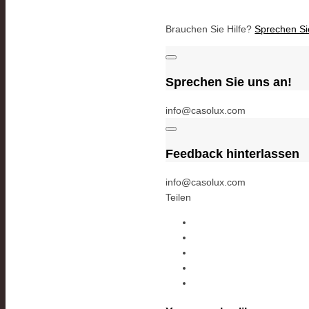
Brauchen Sie Hilfe?
Sprechen Si
Sprechen Sie uns an!
info@casolux.com
Feedback hinterlassen
info@casolux.com
Teilen