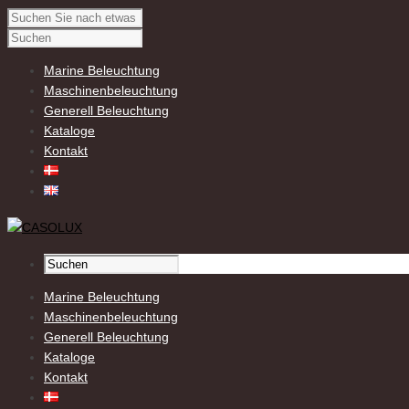
Marine Beleuchtung
Maschinenbeleuchtung
Generell Beleuchtung
Kataloge
Kontakt
Marine Beleuchtung
Maschinenbeleuchtung
Generell Beleuchtung
Kataloge
Kontakt