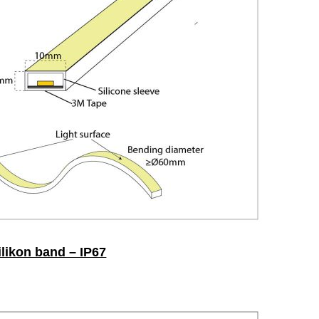
ilikon band – IP67