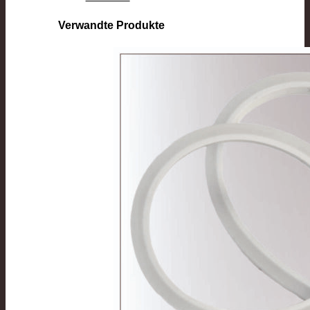
Verwandte Produkte