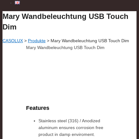
Mary Wandbeleuchtung USB Touch
Dim
CASOLUX
>
Produkte
>
Mary Wandbeleuchtung USB Touch Dim
Mary Wandbeleuchtung USB Touch Dim
Features
Stainless steel (316) / Anodized
aluminum ensures corrosion free
product in damp enviroment.