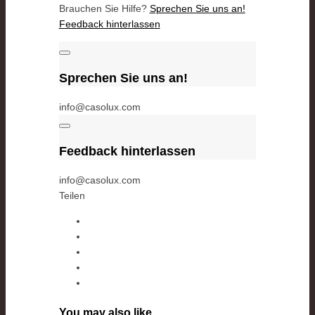
Brauchen Sie Hilfe?
Sprechen Sie uns an!
Feedback hinterlassen
Sprechen Sie uns an!
info@casolux.com
Feedback hinterlassen
info@casolux.com
Teilen
You may also like…