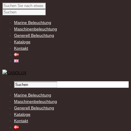
Marine Beleuchtung
Maschinenbeleuchtung
Generell Beleuchtung
Kataloge
Kontakt
Marine Beleuchtung
Maschinenbeleuchtung
Generell Beleuchtung
Kataloge
Kontakt