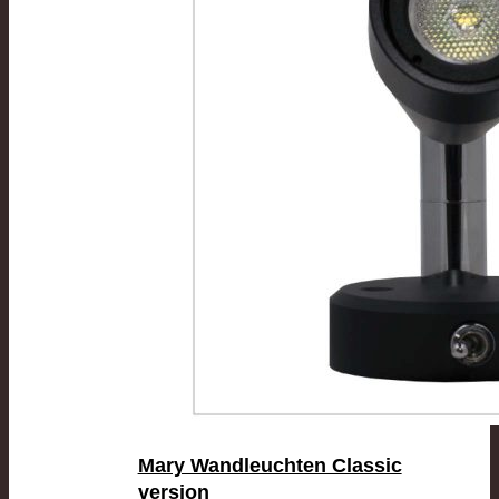
Mary Wandleuchten Classic
version