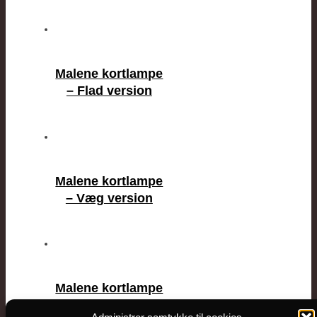
Malene kortlampe
– Flad version
Malene kortlampe
– Væg version
Malene kortlampe
– Bord version