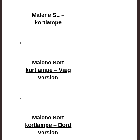
Malene SL –
kortlampe
Malene Sort
kortlampe – Væg
version
Malene Sort
kortlampe – Bord
version