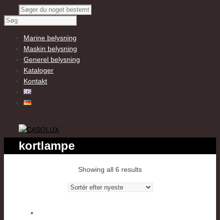
Marine belysning
Maskin belysning
Generel belysning
Kataloger
Kontakt
kortlampe
Showing all 6 results