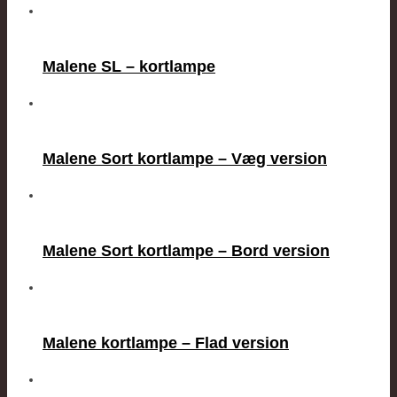
Malene SL – kortlampe
Malene Sort kortlampe – Væg version
Malene Sort kortlampe – Bord version
Malene kortlampe – Flad version