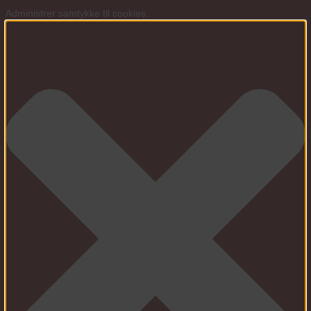
Administrer samtykke til cookies