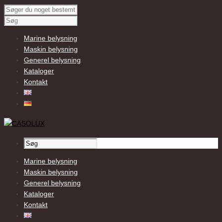
Marine belysning
Maskin belysning
Generel belysning
Kataloger
Kontakt
Marine belysning
Maskin belysning
Generel belysning
Kataloger
Kontakt