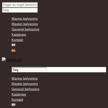
Marine belysning
Maskin belysning
Generel belysning
Kataloger
Kontakt
Marine belysning
Maskin belysning
Generel belysning
Kataloger
Kontakt