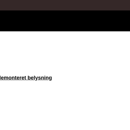
ademonteret belysning