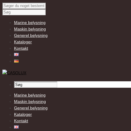
Marine belysning
Maskin belysning
Generel belysning
Kataloger
Kontakt
Marine belysning
Maskin belysning
Generel belysning
Kataloger
Kontakt