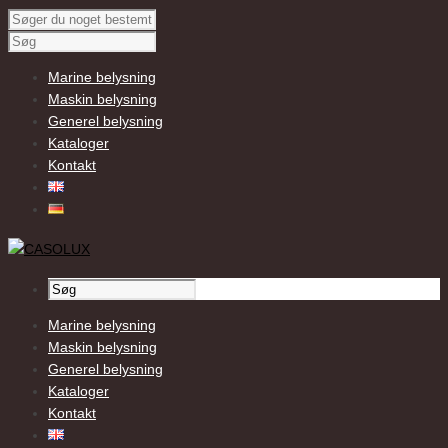
Marine belysning
Maskin belysning
Generel belysning
Kataloger
Kontakt
Marine belysning
Maskin belysning
Generel belysning
Kataloger
Kontakt