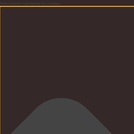
Administrer samtykke til cookies