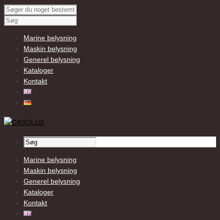
Marine belysning
Maskin belysning
Generel belysning
Kataloger
Kontakt
Marine belysning
Maskin belysning
Generel belysning
Kataloger
Kontakt