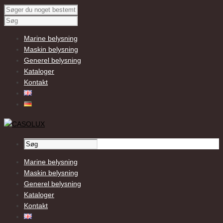
Marine belysning
Maskin belysning
Generel belysning
Kataloger
Kontakt
Marine belysning
Maskin belysning
Generel belysning
Kataloger
Kontakt