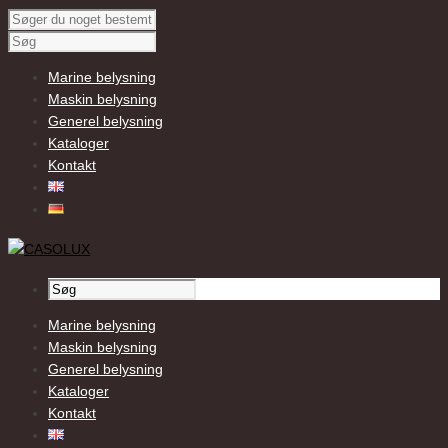
Marine belysning
Maskin belysning
Generel belysning
Kataloger
Kontakt
Marine belysning
Maskin belysning
Generel belysning
Kataloger
Kontakt