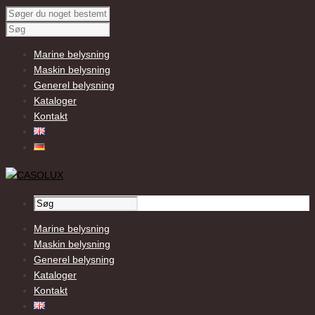
Marine belysning
Maskin belysning
Generel belysning
Kataloger
Kontakt
Marine belysning
Maskin belysning
Generel belysning
Kataloger
Kontakt