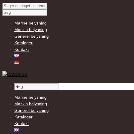
Marine belysning
Maskin belysning
Generel belysning
Kataloger
Kontakt
Marine belysning
Maskin belysning
Generel belysning
Kataloger
Kontakt