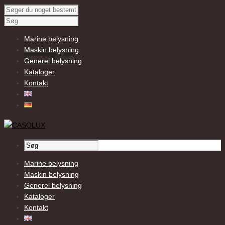
Marine belysning
Maskin belysning
Generel belysning
Kataloger
Kontakt
Marine belysning
Maskin belysning
Generel belysning
Kataloger
Kontakt