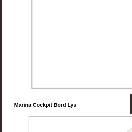
Marina Cockpit Bord Lys