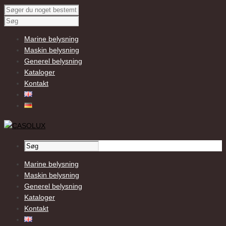
Marine belysning
Maskin belysning
Generel belysning
Kataloger
Kontakt
Marine belysning
Maskin belysning
Generel belysning
Kataloger
Kontakt