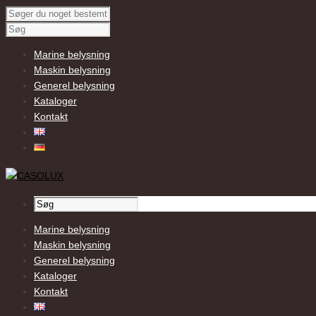
Marine belysning
Maskin belysning
Generel belysning
Kataloger
Kontakt
Marine belysning
Maskin belysning
Generel belysning
Kataloger
Kontakt