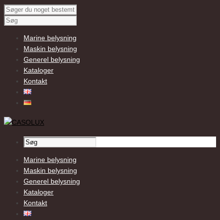
Marine belysning
Maskin belysning
Generel belysning
Kataloger
Kontakt
Marine belysning
Maskin belysning
Generel belysning
Kataloger
Kontakt