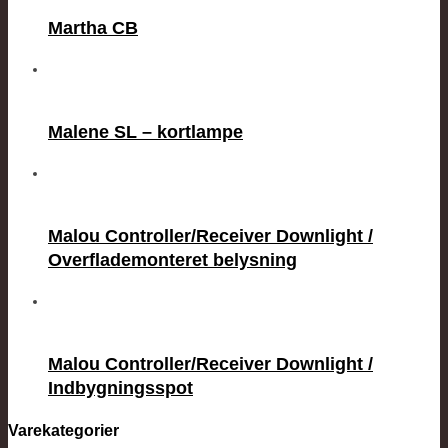
Martha CB
Malene SL – kortlampe
Malou Controller/Receiver Downlight /
Overflademonteret belysning
Malou Controller/Receiver Downlight /
Indbygningsspot
Varekategorier