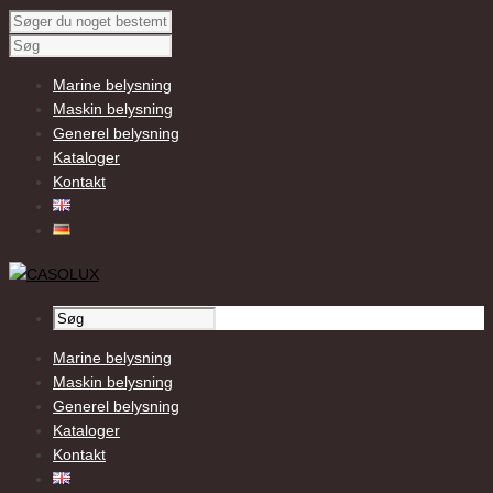
Marine belysning
Maskin belysning
Generel belysning
Kataloger
Kontakt
Marine belysning
Maskin belysning
Generel belysning
Kataloger
Kontakt