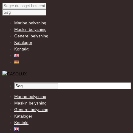
Marine belysning
Maskin belysning
Generel belysning
Kataloger
Kontakt
Marine belysning
Maskin belysning
Generel belysning
Kataloger
Kontakt